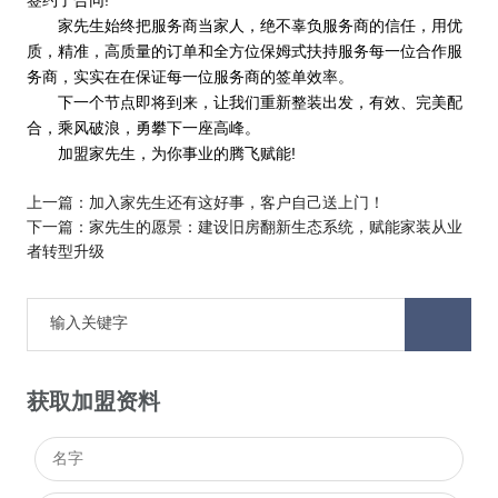
家先生始终把服务商当家人，绝不辜负服务商的信任，用优
质，精准，高质量的订单和全方位保姆式扶持服务每一位合作服
务商，实实在在保证每一位服务商的签单效率。
下一个节点即将到来，让我们重新整装出发，有效、完美配
合，乘风破浪，勇攀下一座高峰。
加盟家先生，为你事业的腾飞赋能!
上一篇：
加入家先生还有这好事，客户自己送上门！
下一篇：
家先生的愿景：建设旧房翻新生态系统，赋能家装从业
者转型升级
获取加盟资料