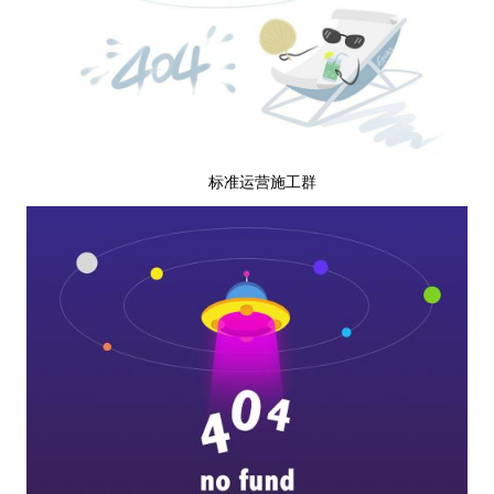
标准运营施工群