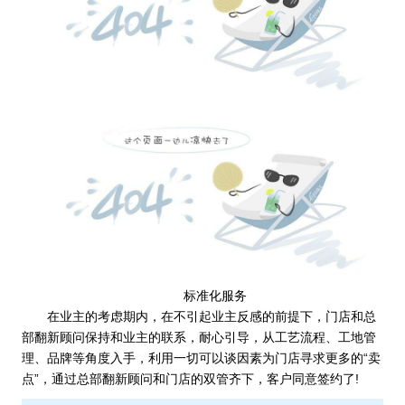
标准化服务
在业主的考虑期内，在不引起业主反感的前提下，门店和总
部翻新顾问保持和业主的联系，耐心引导，从工艺流程、工地管
理、品牌等角度入手，利用一切可以谈因素为门店寻求更多的“卖
点”，通过总部翻新顾问和门店的双管齐下，客户同意签约了!