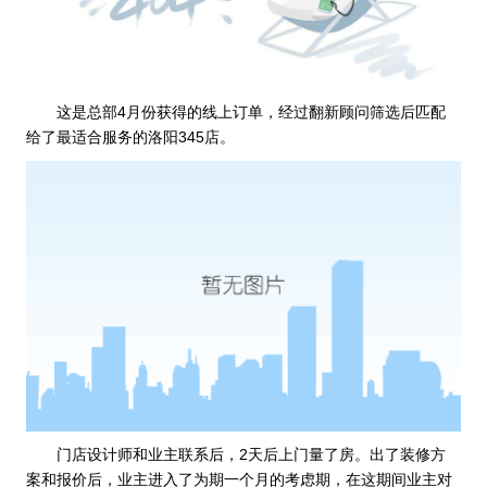
这是总部4月份获得的线上订单，经过翻新顾问筛选后匹配
给了最适合服务的洛阳345店。
门店设计师和业主联系后，2天后上门量了房。出了装修方
案和报价后，业主进入了为期一个月的考虑期，在这期间业主对