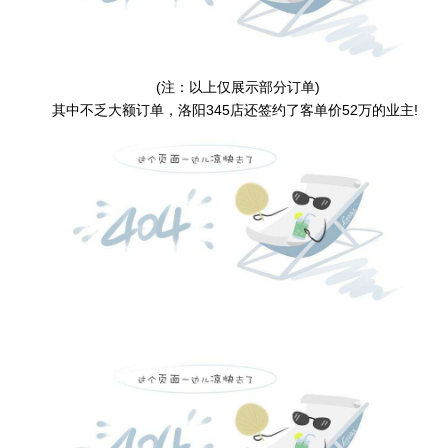
(注：以上仅展示部分订单)
其中不乏大额订单，洛阳345店还签约了客单价52万的业主!