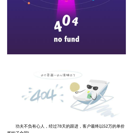
功夫不负有心人，经过78天的跟进，客户最终以52万的单价
签约了合同!