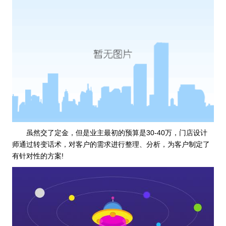
虽然交了定金，但是业主最初的预算是30-40万，门店设计
师通过转变话术，对客户的需求进行整理、分析，为客户制定了
有针对性的方案!