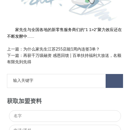
家先生与全国各地的新零售服务商们的“1 1>2”聚力效应还在
不断发酵中......
上一篇：
为什么家先生江苏255店能1周内连签3单？
下一篇：
再获千万级融资 感恩回馈 | 百单扶持福利大放送，名额
有限先到先得
获取加盟资料