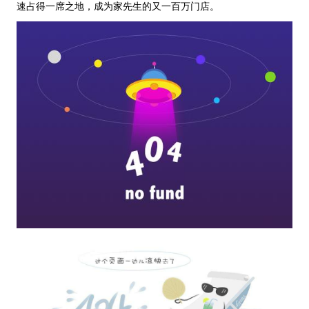
速占得一席之地，成为家先生的又一百万门店。