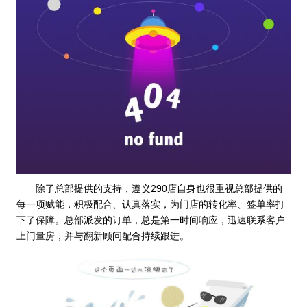
除了总部提供的支持，遵义290店自身也很重视总部提供的
每一项赋能，积极配合、认真落实，为门店的转化率、签单率打
下了保障。总部派发的订单，总是第一时间响应，迅速联系客户
上门量房，并与翻新顾问配合持续跟进。