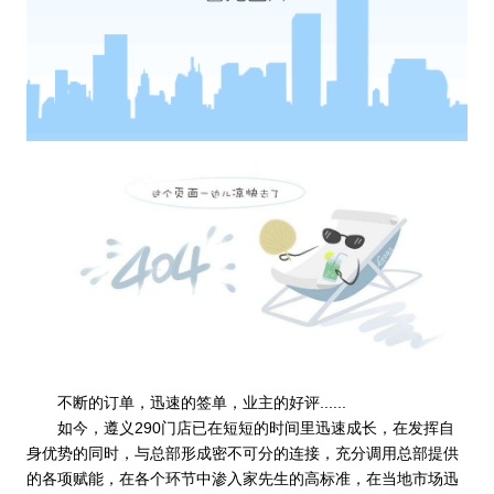
不断的订单，迅速的签单，业主的好评......
如今，遵义290门店已在短短的时间里迅速成长，在发挥自
身优势的同时，与总部形成密不可分的连接，充分调用总部提供
的各项赋能，在各个环节中渗入家先生的高标准，在当地市场迅