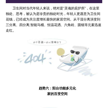
卫生间对当代年轻人来说，绝对是“灵魂的庇护所”，在这里
独处、思考，被认为是珍贵的独处时光，年轻人更愿意为卫生间
花钱，已经成为关注度增长最快的家居空间。从干湿分离演变到
三分离、四分离;智能马桶、恒温花洒、六角砖、圆镜等元素迅速
走红。
趋势六：阳台功能多元化
家的百变空间