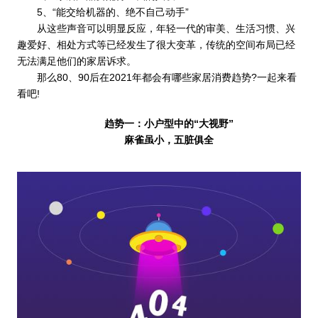
5、“能交给机器的、绝不自己动手”
从这些声音可以明显反应，年轻一代的审美、生活习惯、兴
趣爱好、相处方式等已经发生了很大变革，传统的空间布局已经
无法满足他们的家居诉求。
那么80、90后在2021年都会有哪些家居消费趋势?一起来看
看吧!
趋势一：小户型中的“大视野”
麻雀虽小，五脏俱全