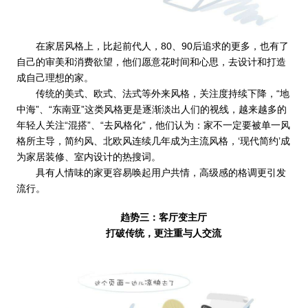
在家居风格上，比起前代人，80、90后追求的更多，也有了
自己的审美和消费欲望，他们愿意花时间和心思，去设计和打造
成自己理想的家。
传统的美式、欧式、法式等外来风格，关注度持续下降，“地
中海”、“东南亚”这类风格更是逐渐淡出人们的视线，越来越多的
年轻人关注“混搭”、“去风格化”，他们认为：家不一定要被单一风
格所主导，简约风、北欧风连续几年成为主流风格，‘现代简约’成
为家居装修、室内设计的热搜词。
具有人情味的家更容易唤起用户共情，高级感的格调更引发
流行。
趋势三：客厅变主厅
打破传统，更注重与人交流