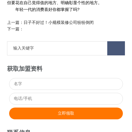
但要花在自己觉得值的地方、明确彰显个性的地方。
年轻一代的消费喜好你都掌握了吗?
上一篇：
日子不好过！小规模装修公司纷纷倒闭
下一篇：
获取加盟资料
立即领取