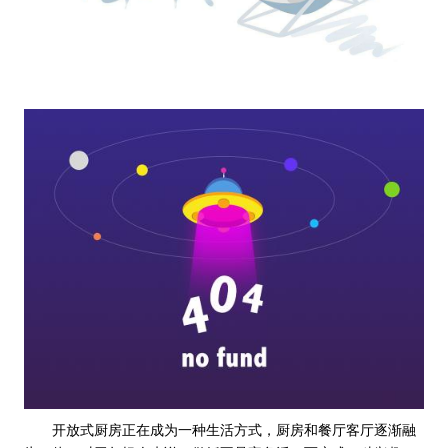
开放式厨房正在成为一种生活方式，厨房和餐厅客厅逐渐融