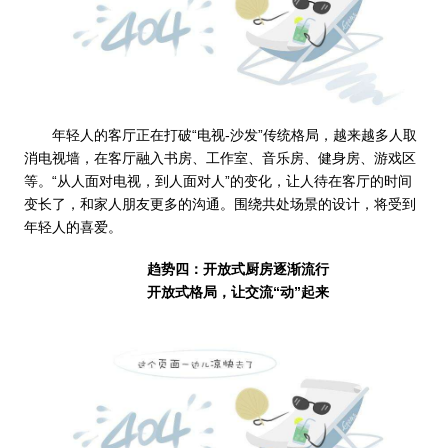
年轻人的客厅正在打破“电视-沙发”传统格局，越来越多人取
消电视墙，在客厅融入书房、工作室、音乐房、健身房、游戏区
等。“从人面对电视，到人面对人”的变化，让人待在客厅的时间
变长了，和家人朋友更多的沟通。围绕共处场景的设计，将受到
年轻人的喜爱。
趋势四：开放式厨房逐渐流行
开放式格局，让交流“动”起来