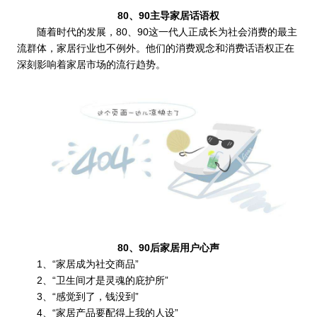
80、90主导家居话语权
随着时代的发展，80、90这一代人正成长为社会消费的最主
流群体，家居行业也不例外。他们的消费观念和消费话语权正在
深刻影响着家居市场的流行趋势。
80、90后家居用户心声
1、“家居成为社交商品”
2、“卫生间才是灵魂的庇护所”
3、“感觉到了，钱没到”
4、“家居产品要配得上我的人设”