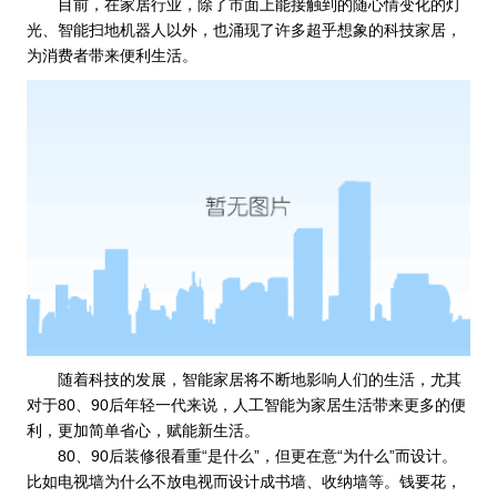
目前，在家居行业，除了市面上能接触到的随心情变化的灯
光、智能扫地机器人以外，也涌现了许多超乎想象的科技家居，
为消费者带来便利生活。
随着科技的发展，智能家居将不断地影响人们的生活，尤其
对于80、90后年轻一代来说，人工智能为家居生活带来更多的便
利，更加简单省心，赋能新生活。
80、90后装修很看重“是什么”，但更在意“为什么”而设计。
比如电视墙为什么不放电视而设计成书墙、收纳墙等。钱要花，