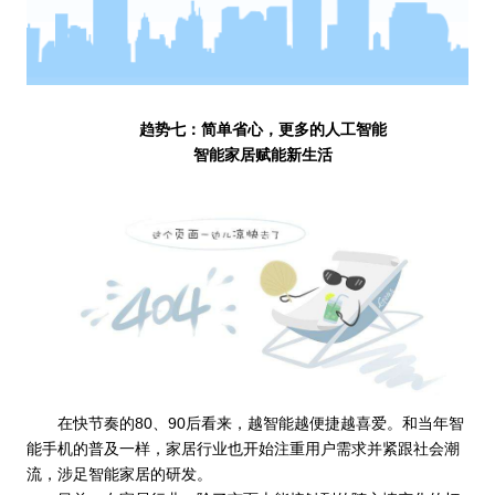
趋势七：简单省心，更多的人工智能
智能家居赋能新生活
在快节奏的80、90后看来，越智能越便捷越喜爱。和当年智
能手机的普及一样，家居行业也开始注重用户需求并紧跟社会潮
流，涉足智能家居的研发。