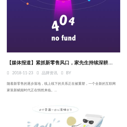
【媒体报道】紧抓新零售风口，家先生持续深耕家装后市场
2018-11-23
品牌资讯
BY
随着新零售的逐步落地，线上线下的关系正在被重塑，一个全新的互联网
家装新赋能时代正在悄然来临。...