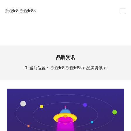
家先生品牌资讯-乐橙lc8-乐
网站导航
乐橙lc8-乐橙lc88
橙lc88
品牌资讯
当前位置：
乐橙lc8-乐橙lc88
>
品牌资讯
>