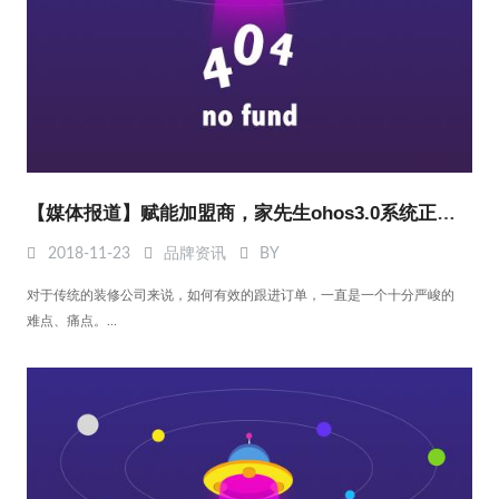
【媒体报道】赋能加盟商，家先生ohos3.0系统正式落地运营！
2018-11-23
品牌资讯
BY
对于传统的装修公司来说，如何有效的跟进订单，一直是一个十分严峻的
难点、痛点。...