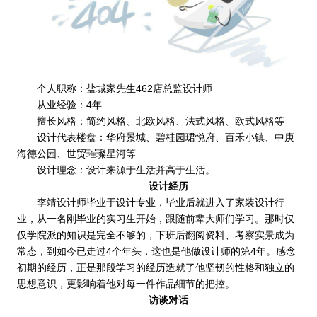
个人职称：盐城家先生462店总监设计师
从业经验：4年
擅长风格：简约风格、北欧风格、法式风格、欧式风格等
设计代表楼盘：华府景城、碧桂园珺悦府、百禾小镇、中庚
海德公园、世贸璀璨星河等
设计理念：设计来源于生活并高于生活。
设计经历
李靖设计师毕业于设计专业，毕业后就进入了家装设计行
业，从一名刚毕业的实习生开始，跟随前辈大师们学习。那时仅
仅学院派的知识是完全不够的，下班后翻阅资料、考察实景成为
常态，到如今已走过4个年头，这也是他做设计师的第4年。感念
初期的经历，正是那段学习的经历造就了他坚韧的性格和独立的
思想意识，更影响着他对每一件作品细节的把控。
访谈对话