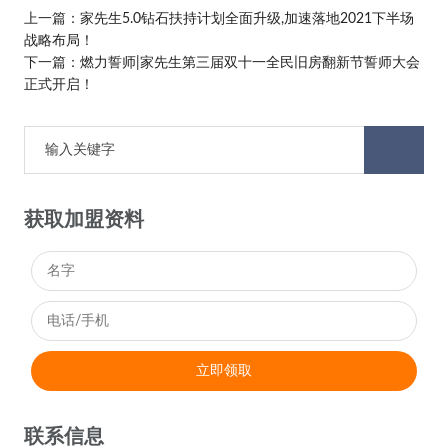
上一篇：
家先生5.0钻石扶持计划全面升级,加速落地2021下半场
战略布局！
下一篇：
燃力誓师|家先生第三届双十一全民旧房翻新节誓师大会
正式开启！
获取加盟资料
立即领取
联系信息