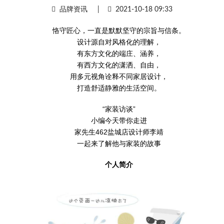
品牌资讯
|
2021-10-18 09:33
恪守匠心，一直是默默坚守的宗旨与信条。
设计源自对风格化的理解，
有东方文化的端庄、涵养，
有西方文化的潇洒、自由，
用多元视角诠释不同家居设计，
打造舒适静雅的生活空间。
“家装访谈”
小编今天带你走进
家先生462盐城店设计师李靖
一起来了解他与家装的故事
个人简介