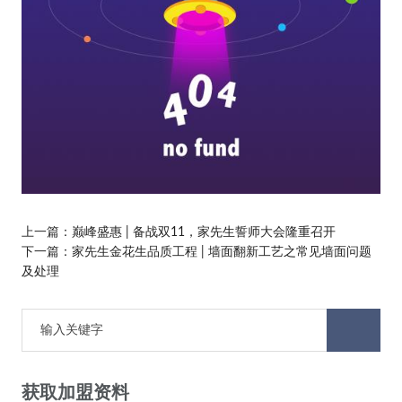
上一篇：
巅峰盛惠 | 备战双11，家先生誓师大会隆重召开
下一篇：
家先生金花生品质工程 | 墙面翻新工艺之常见墙面问题
及处理
获取加盟资料