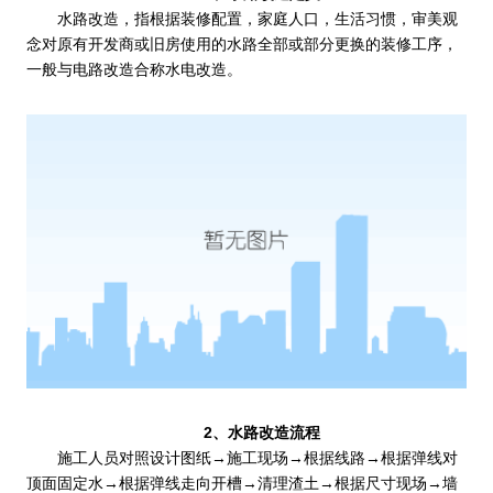
水路改造，指根据装修配置，家庭人口，生活习惯，审美观
念对原有开发商或旧房使用的水路全部或部分更换的装修工序，
一般与电路改造合称水电改造。
2、水路改造流程
施工人员对照设计图纸→施工现场→根据线路→根据弹线对
顶面固定水→根据弹线走向开槽→清理渣土→根据尺寸现场→墙