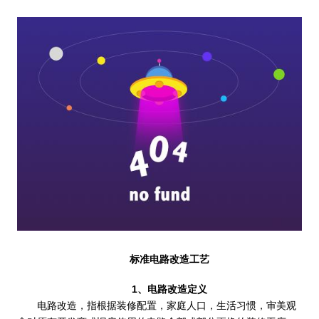
标准电路改造工艺
1、电路改造定义
电路改造，指根据装修配置，家庭人口，生活习惯，审美观