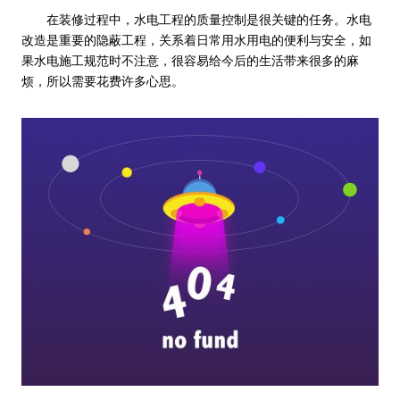
在装修过程中，水电工程的质量控制是很关键的任务。水电
改造是重要的隐蔽工程，关系着日常用水用电的便利与安全，如
果水电施工规范时不注意，很容易给今后的生活带来很多的麻
烦，所以需要花费许多心思。