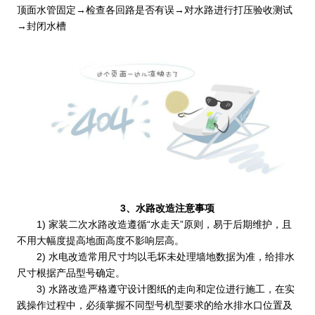
顶面水管固定→检查各回路是否有误→对水路进行打压验收测试
→封闭水槽
3、水路改造注意事项
1) 家装二次水路改造遵循“水走天”原则，易于后期维护，且
不用大幅度提高地面高度不影响层高。
2) 水电改造常用尺寸均以毛坏未处理墙地数据为准，给排水
尺寸根据产品型号确定。
3) 水路改造严格遵守设计图纸的走向和定位进行施工，在实
践操作过程中，必须掌握不同型号机型要求的给水排水口位置及