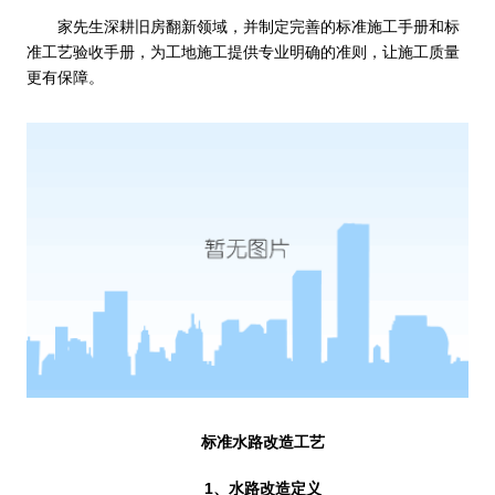
家先生深耕旧房翻新领域，并制定完善的标准施工手册和标
准工艺验收手册，为工地施工提供专业明确的准则，让施工质量
更有保障。
标准水路改造工艺
1、水路改造定义