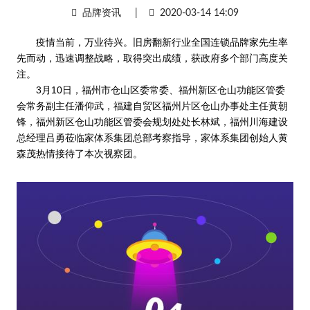
品牌资讯
|
2020-03-14 14:09
疫情当前，万业待兴。旧房翻新行业全国连锁品牌家先生率
先而动，迅速调整战略，取得突出成绩，获政府多个部门高度关
注。
3月10日，福州市仓山区委常委、福州新区仓山功能区管委
会常务副主任潘仰武，福建自贸区福州片区仓山办事处主任黄朝
锋，福州新区仓山功能区管委会规划处处长林斌，福州川海建设
总经理吕勇莅临家体系集团总部考察指导，家体系集团创始人黄
森茂热情接待了本次视察团。