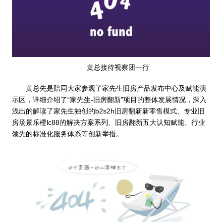
黄总接待视察团一行
黄总先是陪同大家参观了家先生旧房产品发布中心及赋能演
示区，详细介绍了“家先生-旧房翻新”项目的整体发展情况，深入
浅出的解读了家先生独创的b2s2h旧房翻新新零售模式、专业旧
房场景乐橙lc88的解决方案系列、旧房翻新五大认知赋能、行业
领先的标准化服务体系等创新举措。