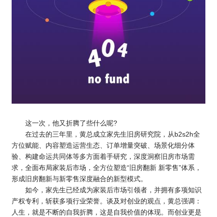
这一次，他又折腾了些什么呢?
在过去的三年里，黄总成立家先生旧房研究院，从b2s2h全
方位赋能、内容塑造运营生态、订单增量突破、场景化细分体
验、构建命运共同体等多方面着手研究，深度洞察旧房市场需
求，全面布局家装后市场，全方位塑造“旧房翻新 新零售”体系，
形成旧房翻新与新零售深度融合的新型模式。
如今，家先生已经成为家装后市场引领者，并拥有多项知识
产权专利，斩获多项行业荣誉。谈及对创业的观点，黄总强调：
人生，就是不断的自我折腾，这是自我价值的体现。而创业更是