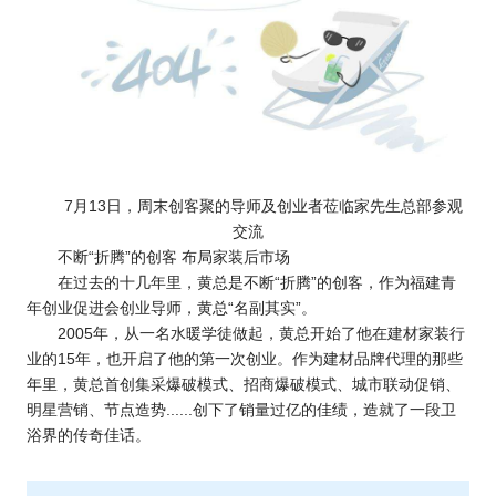
7月13日，周末创客聚的导师及创业者莅临家先生总部参观
交流
不断“折腾”的创客 布局家装后市场
在过去的十几年里，黄总是不断“折腾”的创客，作为福建青
年创业促进会创业导师，黄总“名副其实”。
2005年，从一名水暖学徒做起，黄总开始了他在建材家装行
业的15年，也开启了他的第一次创业。作为建材品牌代理的那些
年里，黄总首创集采爆破模式、招商爆破模式、城市联动促销、
明星营销、节点造势......创下了销量过亿的佳绩，造就了一段卫
浴界的传奇佳话。