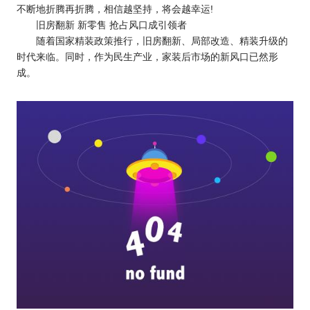
不断地折腾再折腾，相信越坚持，将会越幸运!
旧房翻新 新零售 抢占风口成引领者
随着国家精装政策推行，旧房翻新、局部改造、精装升级的
时代来临。同时，作为民生产业，家装后市场的新风口已然形
成。