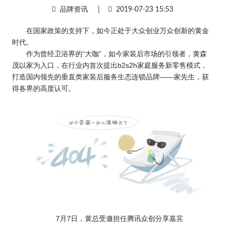
品牌资讯
|
2019-07-23 15:53
在国家政策的支持下，如今正处于大众创业万众创新的黄金
时代。
作为曾经卫浴界的“大咖”，如今家装后市场的引领者，黄森
茂以家为入口，在行业内首次提出b2s2h家庭服务新零售模式，
打造国内领先的垂直类家装后服务生态连锁品牌——家先生，获
得各界的高度认可。
7月7日，黄总受邀担任腾讯众创分享嘉宾