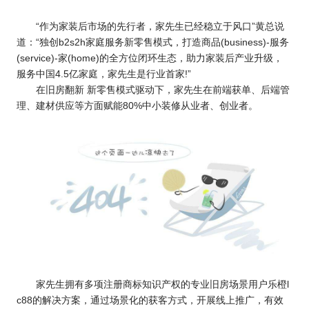
“作为家装后市场的先行者，家先生已经稳立于风口”黄总说
道：“独创b2s2h家庭服务新零售模式，打造商品(business)-服务
(service)-家(home)的全方位闭环生态，助力家装后产业升级，
服务中国4.5亿家庭，家先生是行业首家!”
在旧房翻新 新零售模式驱动下，家先生在前端获单、后端管
理、建材供应等方面赋能80%中小装修从业者、创业者。
家先生拥有多项注册商标知识产权的专业旧房场景用户乐橙l
c88的解决方案，通过场景化的获客方式，开展线上推广，有效