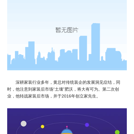
深耕家装行业多年，黄总对传统装企的发展洞见症结，同
时，他注意到家装后市场“土壤”肥沃，将大有可为。第二次创
业，他转战家装后市场，并于2016年创立家先生。