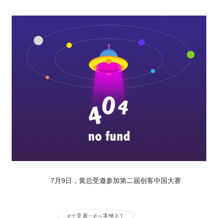
7月9日，黄总受邀参加第二届创客中国大赛