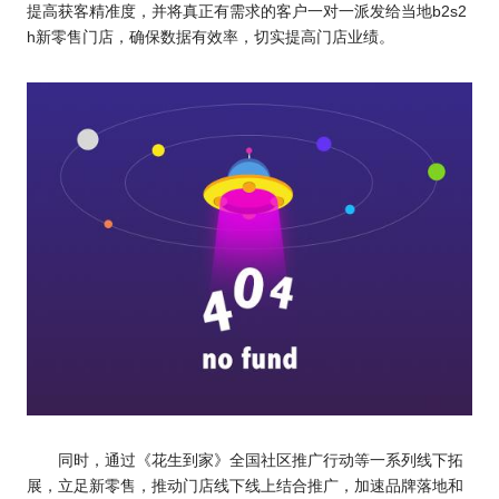
提高获客精准度，并将真正有需求的客户一对一派发给当地b2s2
h新零售门店，确保数据有效率，切实提高门店业绩。
同时，通过《花生到家》全国社区推广行动等一系列线下拓
展，立足新零售，推动门店线下线上结合推广，加速品牌落地和