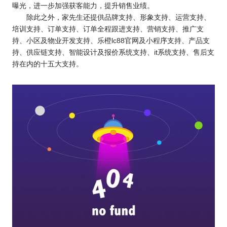
曝光，进一步加强获客能力，提升销售业绩。
除此之外，家先生还提供品牌支持、形象支持、运营支持、
培训支持、订单支持、订单全程跟进支持、营销支持、推广支
持、小区及物业开发支持、乐橙lc88官网及小程序支持、产品支
持、供应链支持、智能设计及报价系统支持、it系统支持、售后支
持在内的十五大支持。