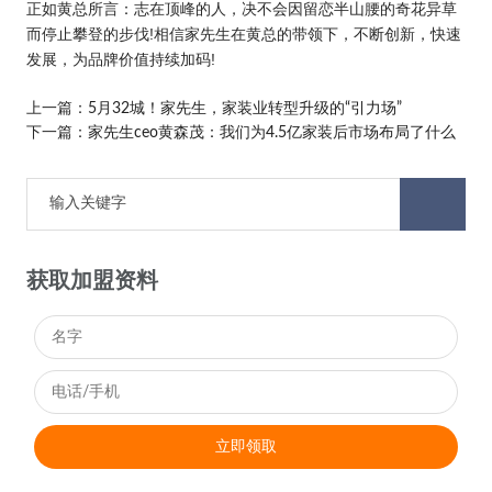
正如黄总所言：志在顶峰的人，决不会因留恋半山腰的奇花异草
而停止攀登的步伐!相信家先生在黄总的带领下，不断创新，快速
发展，为品牌价值持续加码!
上一篇：
5月32城！家先生，家装业转型升级的“引力场”
下一篇：
家先生ceo黄森茂：我们为4.5亿家装后市场布局了什么
获取加盟资料
立即领取