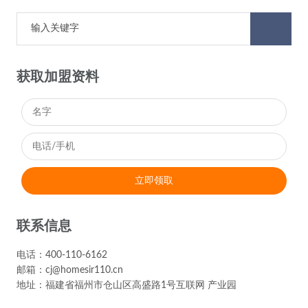
获取加盟资料
立即领取
联系信息
电话：400-110-6162
邮箱：
cj@homesir110.cn
地址：福建省福州市仓山区高盛路1号互联网 产业园