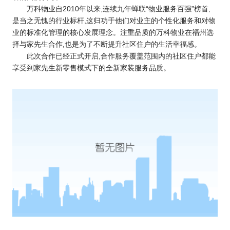
万科物业自2010年以来,连续九年蝉联“物业服务百强”榜首,
是当之无愧的行业标杆,这归功于他们对业主的个性化服务和对物
业的标准化管理的核心发展理念。注重品质的万科物业在福州选
择与家先生合作,也是为了不断提升社区住户的生活幸福感。
此次合作已经正式开启,合作服务覆盖范围内的社区住户都能
享受到家先生新零售模式下的全新家装服务品质。