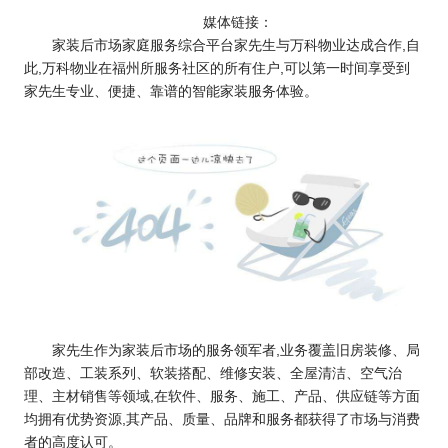
媒体链接：
家装后市场家庭服务综合平台家先生与万科物业达成合作,自
此,万科物业在福州所服务社区的所有住户,可以第一时间享受到
家先生专业、便捷、靠谱的智能家装服务体验。
家先生作为家装后市场的服务领军者,业务覆盖旧房装修、局
部改造、工装系列、软装搭配、维修安装、全屋清洁、空气治
理、主材销售等领域,在软件、服务、施工、产品、供应链等方面
均拥有优势资源,其产品、质量、品牌和服务都获得了市场与消费
者的高度认可。